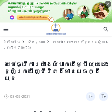
ទំព័រ​ដើម
ទីបន្ទាល់
ការដោះស្រាយការភ័ន្តច្រឡំខាង
ព្រលឹងវិញ្ញាណ
ឈប់ធ្វើការយ៉ាងលំបាកដើម្បីលុយ នោះ
ខ្ញុំរកឃើញជីវិតដ៏មានសេចក្ដី
សុខ
08-09-2021