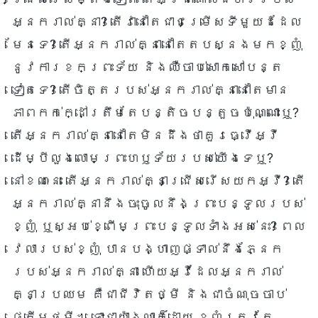
អ្នករាល់គ្នា? តើវានៅតែជាជម្រើសទីមួយដដែល
មែនទេ? តើអ្នករាល់គ្នានៅតែតបស្នងមកខ្ញុំ
នូវការខកព្រះទ័យ និងឈឺចាប់សោកសៅបន្ត
ទៀតទេ? តើចិត្តរបស់អ្នករាល់គ្នានៅតែមាន
ភាពកក់ក្ដៅត្រឹមតែបន្តិចបន្តួចប៉ុណ្ណោះឬ?
តើអ្នករាល់គ្នានៅតែមិនដឹងថាគួរធ្វើអ្វី
ដើម្បីលួងលោមព្រះហឫទ័យរបស់យើងទេឬ?
នៅខណៈនេះ តើអ្នករាល់គ្នាជ្រើសរើសយកអ្វី? តើ
អ្នករាល់គ្នានឹងចុះចូលនឹងព្រះបន្ទូលរបស់
ខ្ញុំ ឬស្អប់ខ្ពើមព្រះបន្ទូលទាំងអស់នេះ? ពេល
វេលារបស់ខ្ញុំ បានបង្ហាញផ្ទាល់នឹងភ្នែក
របស់អ្នករាល់គ្នា ហើយអ្វីដែលអ្នករាល់
គ្នាប្រឈម គឺជាជីវិតថ្មី និងជាចំណុចចាប់
ផ្តើមថ្មី។ ទោះជាយ៉ាងណាក៏ដោយ ខ្ញុំត្រូវតែ