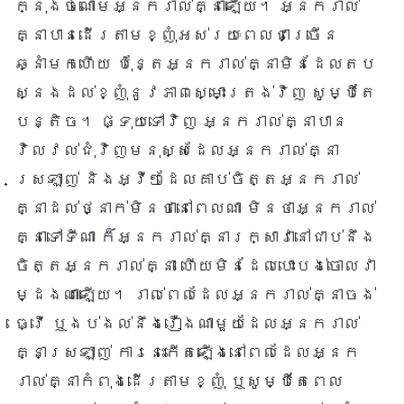
ក្នុងចំណោមអ្នករាល់គ្នាឡើយ។ អ្នករាល់
គ្នាបានដើរតាមខ្ញុំអស់រយៈពេលជាច្រើន
ឆ្នាំមកហើយ ប៉ុន្តែអ្នករាល់គ្នាមិនដែលតប
ស្នងដល់ខ្ញុំនូវភាពស្មោះត្រង់វិញ សូម្បីតែ
បន្តិច។ ផ្ទុយទៅវិញ អ្នករាល់គ្នាបាន
វិលវល់ជុំវិញមនុស្សដែលអ្នករាល់គ្នា
ស្រឡាញ់ និងអ្វីៗដែលគាប់ចិត្តអ្នករាល់
គ្នាដល់ថ្នាក់មិនថានៅពេលណា មិនថាអ្នករាល់
គ្នាទៅទីណា ក៏អ្នករាល់គ្នារក្សាវានៅជាប់នឹង
ចិត្តអ្នករាល់គ្នា ហើយមិនដែលបោះបង់ចោលវា
ម្ដងណាឡើយ។ រាល់ពេលដែលអ្នករាល់គ្នាចង់
ធ្វើ ឬងប់ងល់នឹងរឿងណាមួយដែលអ្នករាល់
គ្នាស្រឡាញ់ ការនេះកើតឡើងនៅពេលដែលអ្នក
រាល់គ្នាកំពុងដើរតាមខ្ញុំ ឬសូម្បីតែពេល