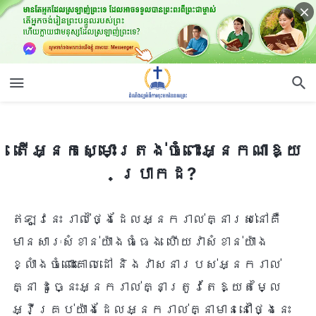
តើអ្នកស្មោះត្រង់ចំពោះអ្នកណាឱ្យប្រាកដ?
តើអ្នកស្មោះត្រង់ចំពោះអ្នកណាឱ្យ
ប្រាកដ?
ឥឡូវនេះ រាល់ថ្ងៃដែលអ្នករាល់គ្នារស់នៅគឺ
មានសារៈសំខាន់យ៉ាងធំធេង ហើយវាសំខាន់យ៉ាង
ខ្លាំងចំពោះគោលដៅ និងវាសនារបស់អ្នករាល់
គ្នា ដូច្នេះអ្នករាល់គ្នាត្រូវតែឱ្យតម្លៃ
អ្វីគ្រប់យ៉ាងដែលអ្នករាល់គ្នាមាននៅថ្ងៃនេះ