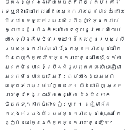
ផ្គង់ខ្លួនឯងដោយសេចក្តីពិតគ្រប់គ្រាន់
ទេឬអី? តើនៅពេលណាដែលអ្នករាល់គ្នាបានយំ ដោយ
មិនបានទទួលការសរសើរពីខ្ញុំ? អ្នករាល់
គ្នាបានខំប្រឹងគិត ហើយទទួលនូវការឈឺចាប់
យ៉ាងខ្លាំងដើម្បីជាប្រយោជន៍ដល់កូនប្រុសស្រី
របស់អ្នករាល់គ្នា ប៉ុន្តែអ្នករាល់គ្នានៅតែ
មិនពេញចិត្ត ហើយអ្នករាល់គ្នានៅតែជឿជាក់ថា
អ្នកមិនបានខំប្រឹងជំនួសពួកគេទេ ហើយជឿថា
អ្នកមិនបានធ្វើអ្វីគ្រប់យ៉ាងឱ្យអស់ពី
លទ្ធភាពសម្រាប់ពួកគេទេ។ យ៉ាងណាមិញ អ្នក
រាល់គ្នាតែងព្រងើយកន្តើយ និងមិនយក
ចិត្តទុកដាក់ចំពោះខ្ញុំរហូត។ ខ្ញុំមានតែ
ក្នុងការចងចាំរបស់អ្នករាល់គ្នាប៉ុណ្ណោះ តែ
ខ្ញុំមិននៅក្នុងចិត្តអ្នករាល់គ្នាឡើយ។