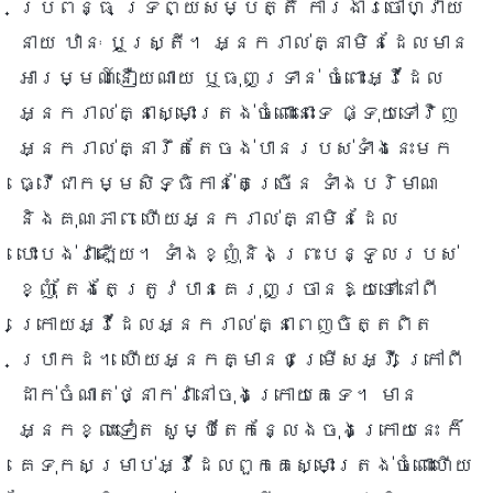
ប្រពន្ធ ទ្រព្យសម្បត្តិ ការងារចៅហ្វាយ
នាយ ឋានៈ ឬស្ត្រី។ អ្នករាល់គ្នាមិនដែលមាន
អារម្មណ៍នឿយណាយ ឬធុញទ្រាន់ ចំពោះអ្វីដែល
អ្នករាល់គ្នាស្មោះត្រង់ចំពោះនោះទេ ផ្ទុយទៅវិញ
អ្នករាល់គ្នារឹតតែចង់បានរបស់ទាំងនេះមក
ធ្វើជាកម្មសិទ្ធិកាន់តែច្រើន ទាំងបរិមាណ
និងគុណភាព ហើយអ្នករាល់គ្នាមិនដែល
បោះបង់វាឡើយ។ ទាំងខ្ញុំនិងព្រះបន្ទូលរបស់
ខ្ញុំ តែងតែត្រូវបានគេរុញច្រានឱ្យទៅនៅពី
ក្រោយអ្វីដែលអ្នករាល់គ្នាពេញចិត្តពិត
ប្រាកដ។ ហើយអ្នកគ្មានជម្រើសអ្វី ក្រៅពី
ដាក់ចំណាត់ថ្នាក់វានៅចុងក្រោយគេទេ។ មាន
អ្នកខ្លះទៀត សូម្បីតែកន្លែងចុងក្រោយនេះ ក៏
គេទុកសម្រាប់អ្វីដែលពួកគេស្មោះត្រង់ចំពោះហើយ