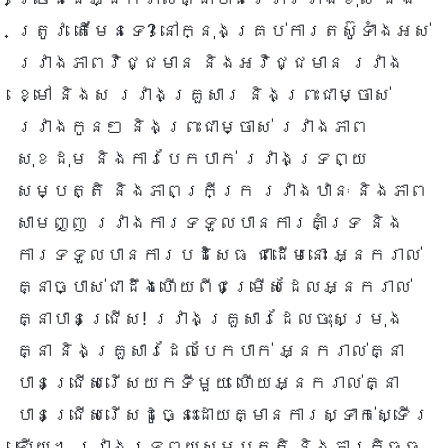
ត្រូវ តើមែនទេ? នៅក្នុងគ្រប់ការតស៊ូទាំងអស់
រវាងភាពវិជ្ជមាន និងអវិជ្ជមាន រវាង
ខ្មៅ និងស រវាងគ្រួសារ និងព្រះជាម្ចាស់
រវាងកូនៗ និងព្រះជាម្ចាស់ រវាងភាព
សុខដុម និងការបែកបាក់ រវាងទ្រព្យ
សម្បត្តិ និងភាពក្រីក្រ រវាងឋានៈ និងភាព
សាមញ្ញ រវាងការទទួលបានការគាំទ្រ និង
ការទទួលបានការបដិសេធ ជាដើមនោះ អ្នករាល់
គ្នាច្បាស់ជាដឹងហើយពីជម្រើសដែលអ្នករាល់
គ្នាបានជ្រើស! រវាងគ្រួសារដែលចុះសម្រុង
គ្នា និងគ្រួសារដែលបែកបាក់ អ្នករាល់គ្នា
បានជ្រើសរើសយកទីមួយ ហើយអ្នករាល់គ្នា
បានជ្រើសរើសដូច្នេះដោយគ្មានការស្ទាក់ស្ទើរ
ឡើយ។ រវាងទ្រព្យសម្បត្តិ និងភារកិច្ច