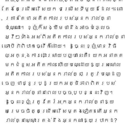
តែងតែជ្រើសរើសយក ជម្រើសទីមួយដដែល។ នោះ
គ្រាន់តែជា អតីតកាលរបស់អ្នករាល់គ្នា
ប៉ុណ្ណោះ។ ខ្ញុំក៏សង្ឃឹមថានឹងអាចបំភ្លេច
អ្វីៗទាំងអស់ពីអតីតកាលរបស់អ្នករាល់គ្នា
ទោះបីវាពិបាកធ្វើក៏ដោយ។ ដូច្នេះ ខ្ញុំមានវិធី
ល្អក្នុងការដោះស្រាយបញ្ហានេះគឺ៖ យកអនាគត
មកជំនួសអតីតកាល ហើយបណ្ដោយឱ្យស្រមោល
អតីតកាលរបស់អ្នករាល់គ្នា ត្រូវបណ្ដេញ
ចេញ ជាថ្នូរប្ដូរយកអត្ថិភាពពិតរបស់
អ្នករាល់គ្នានាពេលបច្ចុប្បន្ននេះវិញ។
ដូច្នេះខ្ញុំត្រូវតែរំអុកអ្នករាល់គ្នាឱ្យ
សម្រេចចិត្តជ្រើសរើសម្តងទៀត៖ តើអ្នក
រាល់គ្នាស្មោះត្រង់នឹងអ្នកណាឱ្យប្រាកដ?