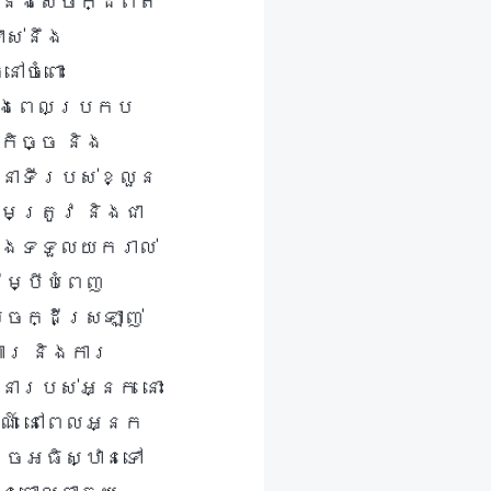
ងនឹងសេចក្ដីពិត
ាស់នឹង
ៅចំពោះ
 និងពេលប្រកប
កិច្ច និង
នាទីរបស់ខ្លួន
ឹមត្រូវ និងជា
់នឹងទទួលយករាល់
ម្បីបំពេញ
ចក្ដីស្រឡាញ់
ពារ និងការ
តនារបស់អ្នក នោះ
ណ៍ នៅពេលអ្នក
រួចអធិស្ឋានទៅ