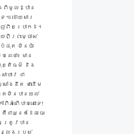
ើងពីមូលដ្ឋាន
នទេ។ ដោយសារ
ឡាញ់ពិតប្រាកដ។
ពីព្រះម្ចាស់
ំផុត មិនចាំ
បនេះថា៖ មាន
ត្តិធម៌ និង
សាហាវ ជា
្មៅងងឹត ជាដើម
កគេមិនបានយល់
ៅពីអំពើបាបនោះទេ!
គឺជាអ្នកដែលចេះ
ិនត្រូវបាន
់កន្លែងរបស់