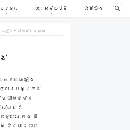
ីបន្ទាល់
យុគសម័យថ្មី
អំពីយើង
ង. ស្ដីពីរបៀបក្លាយជាមនុស្សស្មោះត្រង់
ង់
ឹងមនុស្សទៀង
បន្ទូលរបស់ទ្រង់
ម្ចាស់គ្មាន
ចាស់សព្វ
ស្មោះត្រង់ គឺ
ស់ មិនមានភាព