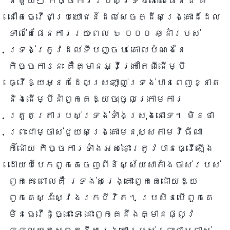
នីមួយៗ កិច្ចការរបស់ទ្រង់នៅលើផែនដី គឺ
នៅតែធ្វើជាប្រយោជន៍ដល់សេចក្ដីសង្គ្រោះដដែល
ទាល់តែផែនការរយៈពេល ៦ ០០០ ឆ្នាំរបស់
ទ្រង់ត្រូវដល់ទីបញ្ចប់ គោលបំណងនៃ
កិច្ចការនេះ គឺគ្មានអ្វីក្រៅតែពីដើម្បី
ធ្វើឱ្យអ្នកដែលស្រឡាញ់ទ្រង់បានពេញខ្នាត
និងដើម្បីនាំពួកគេឱ្យចុះចូលក្រោមការ
ត្រួតត្រារបស់ទ្រង់ទាំងស្រុងនោះទេ។ មិនថា
ព្រះជាម្ចាស់ជួយសង្គ្រោះមនុស្សតាមវិធីណា
ក៏ដោយ កិច្ចការទាំងអស់នោះត្រូវបានធ្វើឡើង
ដោយបំបែកពួកគេចេញពីនិស្ស័យសាតាំងចាស់របស់
ពួកគេ ពោលគឺ ទ្រង់សង្គ្រោះពួកគេដោយឱ្យ
ពួកគេស្វះស្វែងរកជីវិត។ ប្រសិនបើពួកគេ
មិនធ្វើដូច្នោះទេ នោះពួកគេនឹងគ្មានផ្លូវ