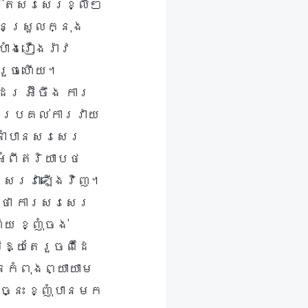
ន់តែសរសេរខ្លីៗ
នស្រួលក្នុង
បាំងរឿងរ៉ាវ
រវារួចហើយ។
រ អ៊ីចឹង ការ
បានប្រគល់ការវាយ
នាំបានសរសេរ
អំពីឥរិយាបថ
សរសេរវាឡើងវិញ។
ាចថា ការសរសេរ
យ ខ្ញុំចង់
ីឱ្យតែរួចពីដៃ
មែនកំពុងព្យាយាម
្នេះ ខ្ញុំបានមក