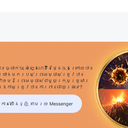
ធ្លាក់ចុះ សំឡេងរោទិ៍នៃថ្ងៃចុងក្រោយបាន
ារយាងមករបស់ព្រះអម្ចាស់ត្រូវបាន
គមន៍ព្រះអម្ចាស់ជាមួយក្រុមគ្រួសារ
ឱកាសត្រូវបានការពារដោយព្រះទេ?
ន់យើងខ្ញុំ តាមរយៈ Messenger