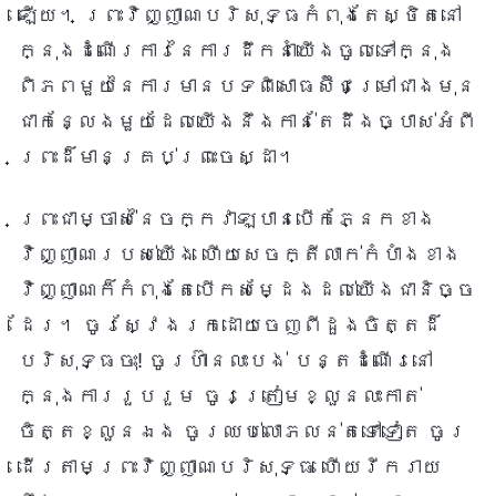
ឡើយ។ ព្រះវិញ្ញាណបរិសុទ្ធកំពុងតែស្ថិតនៅ
ក្នុងដំណើរការនៃការដឹកនាំយើងចូលទៅក្នុង
ពិភពមួយនៃការមានបទពិសោធស៊ីជម្រៅជាងមុន
ជាកន្លែងមួយដែលយើងនឹងកាន់តែដឹងច្បាស់អំពី
ព្រះដ៏មានគ្រប់ព្រះចេស្ដា។
ព្រះជាម្ចាស់នៃចក្កវាឡបានបើកភ្នែកខាង
វិញ្ញាណរបស់យើង ហើយសេចក្តីលាក់កំបាំងខាង
វិញ្ញាណក៏កំពុងតែបើកសម្ដែងដល់យើងជានិច្ច
ដែរ។ ចូរស្វែងរកដោយចេញពីដួងចិត្តដ៏
បរិសុទ្ធចុះ! ចូរហ៊ានលះបង់ បន្តដំណើរនៅ
ក្នុងការរួបរួម ចូរត្រៀមខ្លួនលះកាត់
ចិត្តខ្លួនឯង ចូរឈប់លោភលន់តទៅទៀត ចូរ
ដើរតាមព្រះវិញ្ញាណបរិសុទ្ធ ហើយរីករាយ