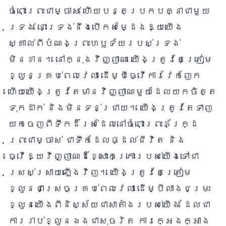
ចំពោះព្រះជាម្ចាស់ ហើយបន្តប្រកបគ្នាជាមួយ
ទ្រង់ នោះទ្រង់នឹងបើកសម្ដែងឱ្យយើង
ស្គាល់ពីបំណងព្រះហឫទ័យរបស់ទ្រង់
មិនខាន។ នៅក្នុងវិញ្ញាណ យើងត្រូវតែត្រៀម
ខ្លួនគ្រប់ពេលវេលា ដើម្បីធ្វើការវែកញែក
ហើយយើងត្រូវតែមានវិញ្ញាណមួយដែលយកចិត្ត
ទុកដាក់ និងមិនទន់ជ្រាយ។ យើងត្រូវតែទាញ
យកចេញពីទឹកដ៏រស់ដែលនៅចំពោះព្រះភ័ក្រ្ដ
ព្រះជាម្ចាស់ ជាទឹកដែលផ្ដល់ជីវិត និង
ធ្វើឱ្យវិញ្ញាណដ៏ខ្សោះកក្រោះរបស់យើងទៅជា
ស្រស់ស្រាយឡើងវិញ។ យើងត្រូវតែត្រៀម
ខ្លួនជាស្រេចគ្រប់ពេលវេលា ដើម្បីលាងជម្រះ
ខ្លួនយើងពីនិស្ស័យជាសាតាំងរបស់យើង ដែលជា
ការរាប់ខ្លួនឯងជាសុចរិត ការក្អេងក្អាង