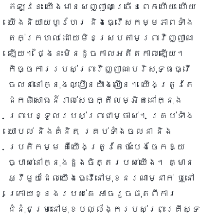
ឥឡូវនេះ យើងមានសញ្ញាណច្រើនពេកហើយ ហើយ
យើងនិយាយហូរហែរ និងធ្វើសកម្មភាពទាំង
តក់ក្រហល់ ដោយមិនស្របតាមព្រះវិញ្ញាណ
ឡើយ។ ថ្ងៃនេះមិនដូចកាលអតីតកាលឡើយ។
កិច្ចការរបស់ព្រះវិញ្ញាណបរិសុទ្ធធ្វើ
ចលនានៅក្នុងល្បឿនយ៉ាងលឿន។ យើងត្រូវតែ
ដកពិសោធន៍រាល់សេចក្តីលម្អិតនៅក្នុង
ព្រះបន្ទូលរបស់ព្រះជាម្ចាស់។ គ្រប់ទាំង
យោបល់ និងគំនិត គ្រប់ទាំងចលនា និង
ប្រតិកម្ម គឺយើងត្រូវតែចេះបែងចែកឱ្យ
ច្បាស់នៅក្នុងដួងចិត្តរបស់យើង។ គ្មាន
អ្វីមួយដែលយើងធ្វើនៅមុខនរណាម្នាក់ ឬនៅ
ក្រោយខ្នងរបស់គេ អាចរួចផុតពីការ
ជំនុំជម្រះនៅមុខបល្ល័ង្ករបស់ព្រះគ្រីស្ទ