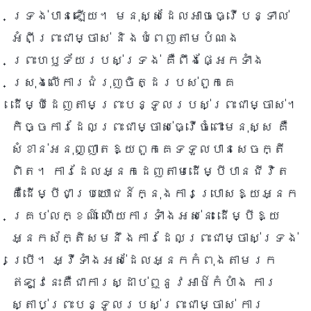
ទ្រង់បានឡើយ។ មនុស្សដែលអាចធ្វើបន្ទាល់
អំពីព្រះជាម្ចាស់ និងបំពេញតាមបំណង
ព្រះហឫទ័យរបស់ទ្រង់ គឺពឹងផ្អែកទាំង
ស្រុងលើការជំរុញចិត្ដរបស់ពួកគេ
ដើម្បីដេញតាមព្រះបន្ទូលរបស់ព្រះជាម្ចាស់។
កិច្ចការដែលព្រះជាម្ចាស់ធ្វើចំពោះមនុស្ស គឺ
សំខាន់អនុញ្ញាតឱ្យពួកគេទទួលបានសេចក្តី
ពិត។ ការដែលអ្នកដេញតាមដើម្បីបានជីវិត
គឺដើម្បីជាប្រយោជន៍ក្នុងការប្រោសឱ្យអ្នក
គ្រប់លក្ខណ៍ ហើយការទាំងអស់នេះ ដើម្បីឱ្យ
អ្នកស័ក្តិសមនឹងការដែលព្រះជាម្ចាស់ទ្រង់
ប្រើ។ អ្វីទាំងអស់ដែលអ្នកកំពុងតាមរក
ឥឡូវនេះគឺជាការស្ដាប់ឮនូវអាថ៌កំបាំង ការ
ស្តាប់ព្រះបន្ទូលរបស់ព្រះជាម្ចាស់ ការ