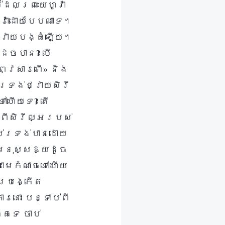
លព្រះយេហូវ៉ា
ូវ៉ាដោយបែបណាទេ។
ថ្វាយបង្គំឡើយ។
ដេចបាន? បើ
សព្វសារពើ» និង
្រង់ថ្វាយសិរី
ៅហើយទេ? តើ
ំពីសិរីល្អរបស់
ស់ទ្រង់បានដោយ
ើតមនុស្សឱ្យដូច
ាមេកំណាចទៅហើយ
ការបង្កើត
រនោះ បន្ទាប់ពី
គេទេ ចាប់