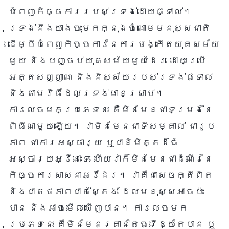
បំពេញកិច្ចការរបស់ទ្រង់ដោយផ្ទាល់។
ទ្រង់នឹងយាងចុះមកក្នុងចំណោមមនុស្សជាតិ
ដើម្បីបំពេញកិច្ចការនៃការបង្កើតយុគសម័យ
មួយ និងបញ្ចប់យុគសម័យមួយដែរ ដោយប្រើ
អត្តសញ្ញាណ និងនិស្ស័យរបស់ទ្រង់ផ្ទាល់
និងតាមវិធីដែលទ្រង់មានស្រាប់។
ការលេចមកប្រភេទនេះ គឺមិនមែនជាទម្រង់នៃ
ពិធីណាមួយឡើយ។ វាមិនមែនជាទីសម្គាល់ ជារូប
ភាព ជាការអស្ចារ្យ ឬជានិមិត្តដ៏ធំ
អស្ចារ្យអ្វីនោះទេ ហើយវាក៏មិនមែនជាដំណើរនៃ
កិច្ចការសាសនាអ្វីដែរ។ វាគឺជាសេចក្តីពិត
និងជាតថភាពជាក់ស្តែង ដែលមនុស្សអាចប៉ះ
បាន និងអាចមើលឃើញបាន។ ការលេចមក
ប្រភេទនេះ គឺមិនមែនគ្រាន់តែធ្វើឱ្យតែបាន ឬ