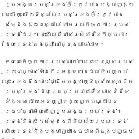
រូបអង្គរបស់ទ្រង់ក៏ត្រូវបានបង្ហាញឱ្យ
គេឃើញ ហើយនិស្ស័យរបស់ទ្រង់ក៏ត្រូវបាន
សម្ដែងឱ្យគេស្គាល់ តាមរយៈកិច្ចការរបស់
ទ្រង់ដែរ។ នេះហើយគឺជាសារៈសំខាន់នៃកិច្ចការ
ដែលទ្រង់ចង់ធ្វើនៅក្នុងសាច់ឈាម។
កាលណាកិច្ចការរបស់សាច់ឈាមជាមនុស្សរបស់
ព្រះជាម្ចាស់ទាំងពីរអង្គឈានដល់ទីបញ្ចប់
នោះទ្រង់នឹងចាប់ផ្ដើមបង្ហាញនិស្ស័យសុចរិត
របស់ទ្រង់ ដល់គ្រប់ប្រជាជាតិនៃសាសន៍ដទៃ
ទាំងអស់ ដោយអនុញ្ញាតឱ្យពួកបណ្ដាជន
គ្រប់គ្នាមើលឃើញរូបអង្គរបស់ទ្រង់។
ទ្រង់នឹងបើកសម្ដែងពីនិស្ស័យរបស់ទ្រង់
ហើយទ្រង់នឹងបង្ហាញយ៉ាងច្បាស់ពីចុងបញ្ចប់