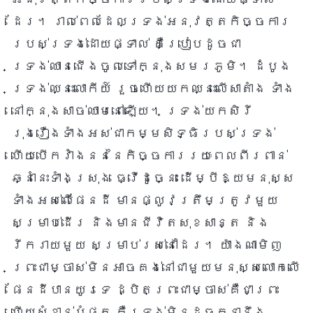
ដែរ។ រាល់ពេលដែលទ្រង់អនុវត្តកិច្ចការ
របស់ទ្រង់ដោយផ្ទាល់ គឺប្រៀបដូចជា
ទ្រង់ឈានជើងចូលទៅក្នុងសមរភូមិ។ ដំបូង
ទ្រង់ឈ្នះលោកីយ៍ រួចហើយយកឈ្នះលើសាតាំង ទាំង
នៅក្នុងសាច់ឈាមនៅឡើយ។ ទ្រង់យកសិរី
រុងរឿងទាំងអស់ជាកម្មសិទ្ធិរបស់ទ្រង់
ហើយបើកវាំងនននៃកិច្ចការរយៈពេលពីរពាន់
ឆ្នាំនេះទាំងស្រុង ធ្វើដូច្នេះ ដើម្បីឱ្យមនុស្ស
ទាំងអស់លើផែនដី មានផ្លូវត្រឹមត្រូវមួយ
សម្រាប់ដើរ និងមានជីវិតសុខសាន្ត និង
រីករាយមួយ សម្រាប់រស់នៅដែរ។ យ៉ាងណាមិញ
ព្រះជាម្ចាស់មិនអាចគង់នៅជាមួយមនុស្សលោកលើ
ផែនដីបានយូរទេ ដ្បិតព្រះជាម្ចាស់គឺជាព្រះ
ហើយសំខាន់បំផុត គឺទ្រង់មិនដូចគ្នានឹង