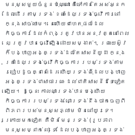
មនុស្សមួយចំនួនប៉ុណ្ណោះ គឺទៅកាន់តែអស់អ្នក
ដែលដើរតាមទ្រង់ ខណៈដែលទ្រង់ធ្វើការនៅ
ក្នុងសាច់ឈាម។ នេះហើយជាហេតុផលដែល
កិច្ចការដែលកំពុងត្រូវបានអនុវត្តនៅពេល
នេះ ត្រូវបានធ្វើឡើងដោយសម្ងាត់។ ព្រះយេស៊ូវ
ក៏បង្ហាញអង្គទ្រង់ដល់តែសាសន៍យូដា ក្នុង
គ្រាដែលទ្រង់ធ្វើកិច្ចការរបស់ទ្រង់តាម
របៀបដូចគ្នានេះដែរ ហើយទ្រង់ពុំដែលបង្ហាញ
អង្គទ្រង់ជាសាធារណៈ ដល់ជាតិសាសន៍ដទៃទៀត
ឡើយ។ ដូច្នេះ កាលណាទ្រង់បានបង្ហើយ
កិច្ចការរបស់ទ្រង់ នោះទ្រង់នឹងចាកចេញពី
ពិភពរបស់មនុស្សភ្លាម មិននៅយូរទេ។
ក្រោយមកទៀត គឺមិនមែនទ្រង់ (រូបភាព
មនុស្សម្នាក់នេះ) ទេ ដែលបង្ហាញអង្គទ្រង់