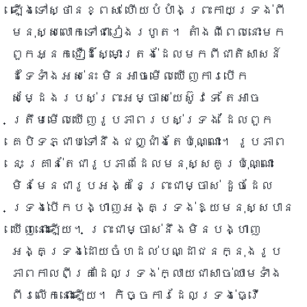
ឡើងទៅស្ថានខ្ពស់ ហើយបំបាំងព្រះកាយទ្រង់ពី
មនុស្សលោកទៅជារៀងរហូត។ តាំងពីពេលនោះមក
ពួកអ្នកជឿដ៏ស្មោះត្រង់ដែលមកពីជាតិសាសន៍
ដទៃទាំងអស់នេះ មិនអាចមើលឃើញការបើក
សម្ដែងរបស់ព្រះអម្ចាស់យេស៊ូវទេ តែអាច
ត្រឹមមើលឃើញរូបភាពរបស់ទ្រង់ ដែលពួក
គេបិទភ្ជាប់ទៅនឹងជញ្ជាំងតែប៉ុណ្ណោះ។ រូបភាព
នេះ គ្រាន់តែជារូបភាពដែលមនុស្សគូរប៉ុណ្ណោះ
មិនមែនជារូបអង្គនៃព្រះជាម្ចាស់ ដូចដែល
ទ្រង់បើកបង្ហាញអង្គទ្រង់ឱ្យមនុស្សបាន
ឃើញនោះឡើយ។ ព្រះជាម្ចាស់នឹងមិនបង្ហាញ
អង្គទ្រង់ដោយចំហដល់បណ្ដាជនក្នុងរូប
ភាពកាលពីគ្រាដែលទ្រង់ក្លាយជាសាច់ឈាមទាំង
ពីរលើកនោះឡើយ។ កិច្ចការដែលទ្រង់ធ្វើ