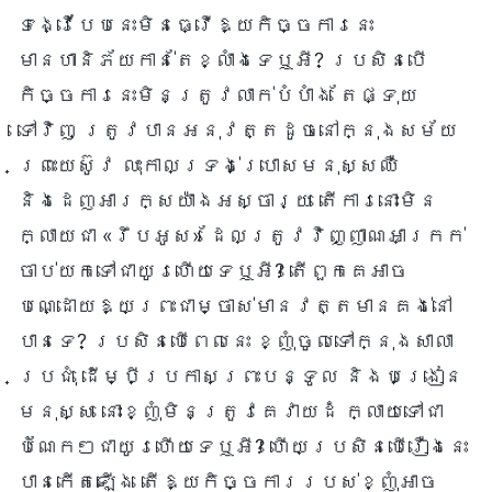
ទង្វើបែបនេះមិនធ្វើឱ្យកិច្ចការនេះ
មានហានិភ័យកាន់តែខ្លាំងទេឬអី? ប្រសិនបើ
កិច្ចការនេះមិនត្រូវលាក់បំបាំង តែផ្ទុយ
ទៅវិញ ត្រូវបានអនុវត្តដូចនៅក្នុងសម័យ
ព្រះយេស៊ូវ លុះកាលទ្រង់ប្រោសមនុស្សឈឺ
និងដេញអារក្សយ៉ាងអស្ចារ្យ តើការនោះមិន
ក្លាយជា «រឹបអូស» ដែលត្រូវវិញ្ញាណអាក្រក់
ចាប់យកទៅជាយូរហើយទេឬអី? តើពួកគេអាច
បណ្ដោយឱ្យព្រះជាម្ចាស់មានវត្តមានគង់នៅ
បានទេ? ប្រសិនបើពេលនេះ ខ្ញុំចូលទៅក្នុងសាលា
ប្រជុំ ដើម្បីប្រកាសព្រះបន្ទូល និងបង្រៀន
មនុស្ស នោះខ្ញុំមិនត្រូវគេវាយដំ ក្លាយទៅជា
បំណែកៗជាយូរហើយទេឬអី? ហើយប្រសិនបើរឿងនេះ
បានកើតឡើង តើឱ្យកិច្ចការរបស់ខ្ញុំអាច