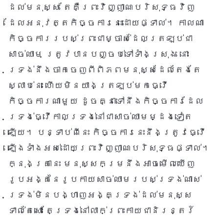
ដល់មនុស្ស តែគឺព្រះវិញ្ញាណបរិសុទ្ធវិញ
ដែលអនុវត្តកិច្ចការនេះដោយផ្ទាល់។ កាលណា
កិច្ចការរបស់ព្រះជាម្ចាស់ដែលត្រឡប់ជា
សាច់ឈាម ត្រូវបានបញ្ចប់ទៅទាំងស្រុង នោះ
ទ្រង់នឹងចាកចេញពីពិភពមនុស្សដែលតែងតែ
ស្លាប់នេះ ហើយមិនយាងត្រឡប់មកធ្វើ
កិច្ចការណាមួយ ដូចគ្នាទៅនឹងកិច្ចការដែល
ទ្រង់ធ្វើកាលទ្រង់នៅជាសាច់ឈាមម្ដងទៀត
ឡើយ។ បន្ទាប់ពីនេះ កិច្ចការនេះនឹងត្រូវធ្វើ
ឡើងទាំងអស់ដោយព្រះវិញ្ញាណបរិសុទ្ធផ្ទាល់។
ក្នុងគ្រានេះ មនុស្សកម្រនឹងអាចមើលឃើញ
រូបអង្គនៃរូបកាយសាច់ឈាមរបស់ទ្រង់ណាស់
ទ្រង់មិនបង្ហាញអង្គទ្រង់ដល់មនុស្ស
ទាល់តែសោះ តែទ្រង់នៅលាក់ព្រះកាយជានិរន្តរ៍