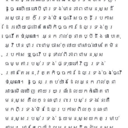
ដូច្នេះហើយ ទោះបីជាទ្រង់មានភាពជាមនុស្សដ៏
អស្ចារ្យ ក៏ទ្រង់មិនធ្វើសេចក្ដីប្រកាស
ដែរ ហើយផ្ដោតតែលើកិច្ចការដែលទ្រង់គួរ
ធ្វើតែប៉ុណ្ណោះ។ អ្នករាល់គ្នាគប្បីដឹងថា ហេតុ
អ្វីបានជាព្រះជាម្ចាស់ក្លាយជាសាច់ឈាម តែមិន
ប្រកាស ឬធ្វើបន្ទាល់ពីភាពជាមនុស្ស
ធម្មតារបស់ទ្រង់ ផ្ទុយទៅវិញ ទ្រង់
គ្រាន់តែអនុវត្តកិច្ចការដែលទ្រង់ចង់ធ្វើ
ប៉ុណ្ណោះ។ ដូច្នេះ គ្រប់យ៉ាងដែលអ្នករាល់គ្នា
អាចមើលឃើញ តាយរយៈព្រះដែលយកកំណើតជា
មនុស្ស គឺលក្ខណៈជាព្រះរបស់ទ្រង់ នេះគឺ
មកពីទ្រង់មិនដែលប្រកាសពីលក្ខណៈជា
មនុស្សរបស់ទ្រង់ ឱ្យមនុស្សយកតម្រាប់
តាម។ មានតែពេលដែលមនុស្សដឹកនាំមនុស្ស