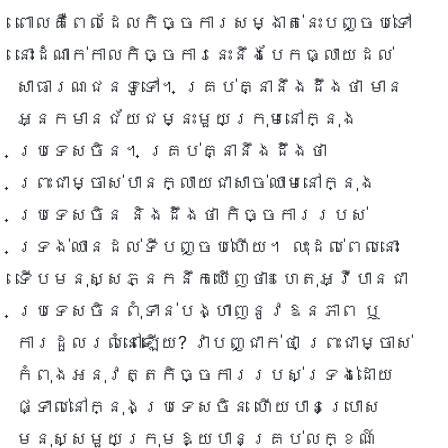
ពោលគឺពេលដែលកិច្ចការសម្ងាត់នេះបញ្ចប់ទៅ
នោះដំណាក់កាលកិច្ចការនេះនឹងបែកធ្លាយដល់
សាធារណជនទូទៅ។ គ្រប់គ្នានឹងដឹងថា មាន
អ្នកមានជ័យជម្នះមួយក្រុមនៅក្នុង
ប្រទេសចិន។ គ្រប់គ្នានឹងដឹងថា
ព្រះជាម្ចាស់បានក្លាយជាសាច់ឈាមនៅក្នុង
ប្រទេសចិន និងដឹងថា កិច្ចការរបស់
ទ្រង់ឈានដល់ទីបញ្ចប់ហើយ។ លុះដល់ពេលនោះ
ទើបមនុស្សភ្នកនឹកឃើញថា៖ ហេតុអ្វីបានជា
ប្រទេសចិនពុំទាន់បង្ហាញនូវឱនភាព ឬ
ការដួលរលំនៅឡើយ? វាបញ្ជាក់ថា ព្រះជាម្ចាស់
កំពុងអនុវត្តកិច្ចការរបស់ទ្រង់ដោយ
ផ្ទាល់នៅក្នុងប្រទេសចិន ហើយបានប្រោស
មនុស្សមួយក្រុមឱ្យបានគ្រប់លក្ខណ៍