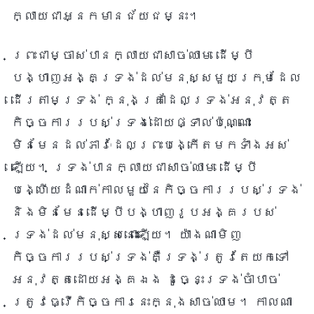
ក្លាយជាអ្នកមានជ័យជម្នះ។
ព្រះជាម្ចាស់បានក្លាយជាសាច់ឈាម ដើម្បី
បង្ហាញអង្គទ្រង់ដល់មនុស្សមួយក្រុមដែល
ដើរតាមទ្រង់ ក្នុងគ្រាដែលទ្រង់អនុវត្ត
កិច្ចការរបស់ទ្រង់ដោយផ្ទាល់ប៉ុណ្ណោះ
មិនមែនដល់ភាវៈដែលព្រះបង្កើតមកទាំងអស់
ឡើយ។ ទ្រង់បានក្លាយជាសាច់ឈាម ដើម្បី
បង្ហើយដំណាក់កាលមួយនៃកិច្ចការរបស់ទ្រង់
និងមិនមែនដើម្បីបង្ហាញរូបអង្គរបស់
ទ្រង់ដល់មនុស្សនោះឡើយ។ យ៉ាងណាមិញ
កិច្ចការរបស់ទ្រង់គឺទ្រង់ត្រូវតែយកទៅ
អនុវត្តដោយអង្គឯង ដូច្នេះទ្រង់ចាំបាច់
ត្រូវធ្វើកិច្ចការនេះក្នុងសាច់ឈាម។ កាលណា