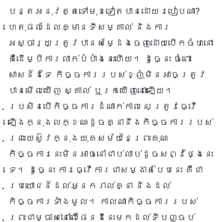
បន្តអនុវត្តទៅមុខទៀតបានដោយរបៀបណា?
ហេតុផលដែលគ្មានទីសម្គាល់ និងការ
អស្ចារ្យត្រូវបានសម្ដែងចេញដោយបើកចំហនោះ
គឺដើម្បីការលាក់បំបាំងនេះហើយ។ ដូច្នេះ ចំពោះ
សាសន៍ដទៃ កិច្ចការរបស់ខ្ញុំមិនអាចត្រូវ
បានមើលឃើញ ស្គាល់ ឬរកឃើញនោះឡើយ។
ប្រសិនបើកិច្ចការដំណាក់កាលនេះ ត្រូវធ្វើ
ឡើងក្នុងលក្ខណៈដូចគ្នានឹងកិច្ចការរបស់
ព្រះយេស៊ូវក្នុងយុគសម័យនៃព្រះគុណ
កិច្ចការនេះមិនអាចនៅជាប់លាប់ដូចសព្វថ្ងៃនេះ
ទេ។ ដូច្នេះ ការធ្វើការជាសម្ងាត់បែបនេះ គឺជា
ប្រយោជន៍ដល់អ្នករាល់គ្នា និងដល់
កិច្ចការទាំងមូល។ កាលណាកិច្ចការរបស់
ព្រះជាម្ចាស់នៅលើផែនដីនេះមកដល់ទីបញ្ចប់