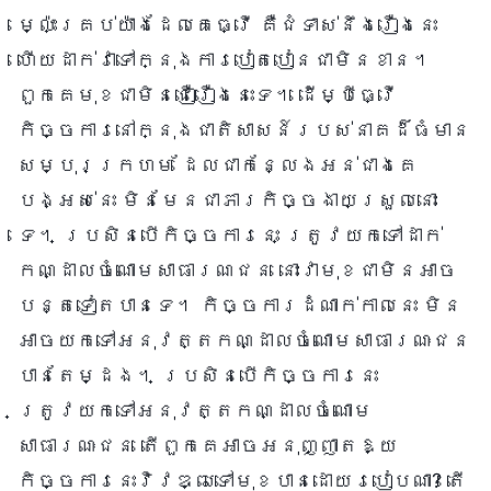
ម្ល៉េះគ្រប់យ៉ាងដែលគេធ្វើ គឺជំទាស់នឹងរឿងនេះ
ហើយដាក់វាទៅក្នុងការបៀតបៀនជាមិនខាន។
ពួកគេមុខជាមិនជឿរឿងនេះទេ។ ដើម្បីធ្វើ
កិច្ចការនៅក្នុងជាតិសាសន៍របស់នាគដ៏ធំមាន
សម្បុរក្រហម ដែលជាកន្លែងអន់ជាងគេ
បង្អស់នេះ មិនមែនជាភារកិច្ចងាយស្រួលនោះ
ទេ។ ប្រសិនបើកិច្ចការនេះ ត្រូវយកទៅដាក់
កណ្ដាលចំណោមសាធារណជន នោះវាមុខជាមិនអាច
បន្តទៀតបានទេ។ កិច្ចការដំណាក់កាលនេះ មិន
អាចយកទៅអនុវត្តកណ្ដាលចំណោមសាធារណៈជន
បានតែម្ដង។ ប្រសិនបើកិច្ចការនេះ
ត្រូវយកទៅអនុវត្តកណ្ដាលចំណោម
សាធារណៈជន តើពួកគេអាចអនុញ្ញាតឱ្យ
កិច្ចការនេះវិវឌ្ឍទៅមុខបានដោយរបៀបណា? តើ