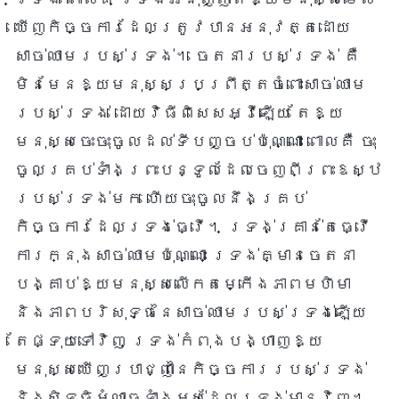
ឃើញកិច្ចការដែលត្រូវបានអនុវត្តដោយ
សាច់ឈាមរបស់ទ្រង់។ ចេតនារបស់ទ្រង់ គឺ
មិនមែនឱ្យមនុស្សប្រព្រឹត្តចំពោះសាច់ឈាម
របស់ទ្រង់ ដោយវិធីពិសេសអ្វីឡើយ តែឱ្យ
មនុស្សចេះចុះចូលដល់ទីបញ្ចប់ប៉ុណ្ណោះ ពោលគឺ ចុះ
ចូលគ្រប់ទាំងព្រះបន្ទូលដែលចេញពីព្រះឱស្ឋ
របស់ទ្រង់មក ហើយចុះចូលនឹងគ្រប់
កិច្ចការដែលទ្រង់ធ្វើ។ ទ្រង់គ្រាន់តែធ្វើ
ការក្នុងសាច់ឈាមប៉ុណ្ណោះ ទ្រង់គ្មានចេតនា
បង្គាប់ឱ្យមនុស្សលើកតម្កើងភាពមហិមា
និងភាពបរិសុទ្ធនៃសាច់ឈាមរបស់ទ្រង់ឡើយ
តែផ្ទុយទៅវិញ ទ្រង់កំពុងបង្ហាញឱ្យ
មនុស្សឃើញប្រាជ្ញានៃកិច្ចការរបស់ទ្រង់
និងសិទ្ធិអំណាចទាំងអស់ដែលទ្រង់មានវិញ។