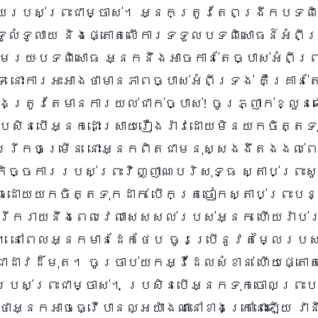
យរបស់ព្រះជាម្ចាស់។ អ្នកត្រូវតែពង្រីកបទព
ទូលំទូលាយ និងផ្តោតលើការទទួលបទពិសោធន៍អំពីព
តាមរយៈបទពិសោធ អ្នកនឹងអាចកាន់តែច្បាស់អំពីព្រះ
 នោះការអះអាងថាមានភាពច្បាស់អំពីទ្រង់ គឺគ្រាន់
្រូវតែមានការយល់ជាក់ច្បាស់! ចូរភ្ញាក់ខ្លួនឡ
រសិនបើអ្នកដោះស្រាយរឿងរ៉ាវដោយមិនយកចិត្តទុ
ាររីកចម្រើន នោះអ្នកពិតជាមនុស្សងងឹតងងល់
កិច្ចការរបស់ព្រះវិញ្ញាណបរិសុទ្ធ ស្តាប់ព្រះ
្ធដោយយកចិត្តទុកដាក់ បើកត្រចៀកស្តាប់ព្រះប
ហើយរីករាយនឹងពេលវេលាសេសសល់របស់អ្នក ហើយរ៉ាប
 នៅពេលអ្នកមានដែកថែប ចូរប្រើនូវតម្លៃរបស់វ
យជាដាវដ៏មុត។ ចូរចាប់យកអ្វីដែលសំខាន់ ហើយផ្ត
របស់ព្រះជាម្ចាស់។ ប្រសិនបើអ្នកទុកចោលព្រះ
ិនថាអ្នកអាចធ្វើបានល្អយ៉ាងណានៅខាងក្រៅនោះឡើយ វា