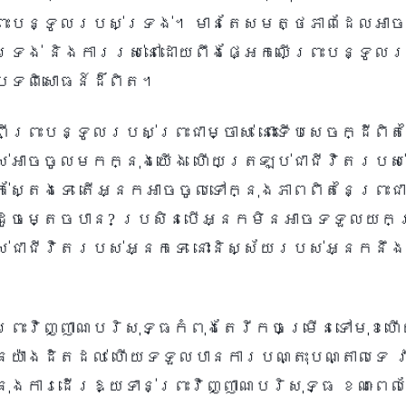
ព្រះបន្ទូលរបស់ទ្រង់។ មានតែសមត្ថភាពដែលអា
រង់ និងការរស់នៅដោយពឹងផ្អែកលើព្រះបន្ទូលរបស
ាបទពិសោធន៍ដ៏ពិត។
ព្រះបន្ទូលរបស់ព្រះជាម្ចាស់ នោះទើបសេចក្ដីពិត
ាស់អាចចូលមកក្នុងយើង ហើយត្រឡប់ជាជីវិតរបស់
់ស្តែងទេ តើអ្នកអាចចូលទៅក្នុងភាពពិតនៃព្រះ
៉ាងដូចម្តេចបាន? ប្រសិនបើអ្នកមិនអាចទទួលយកព
ាស់ជាជីវិតរបស់អ្នកទេ នោះនិស្ស័យរបស់អ្នកនឹង
្រះវិញ្ញាណបរិសុទ្ធកំពុងតែរីកចម្រើនទៅមុខហើ
យ៉ាងដិតដល់ ហើយទទួលបានការបណ្តុះបណ្តាលទេ វ
ុងការដើរឱ្យទាន់ព្រះវិញ្ញាណបរិសុទ្ធ ខណៈពេលដ