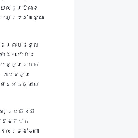
ចយល់នូវបំណង
់ទ្រង់ប៉ុណ្ណោះ
នៃព្រះបន្ទូល
យើង។ បើមិន
ជាបន្ទូលរបស់
្រះបន្ទូល
មិនអាចផ្លាស់
យ! ប្រសិនបើ
ានឹងពិបាក
ែលទ្រង់ឆ្ពោះ