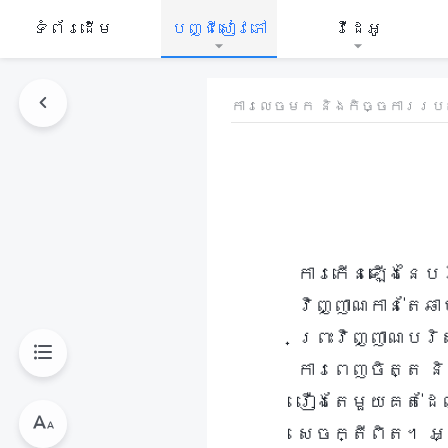
ទំព័រ​ដើម
បញ្ជីសៀវភៅ
វីដេអូ
ការលេចមក និងកិច្ចការរបស់ព
ការកើនឡើងនៃប
វិញ្ញាណកាន់តែឆ
ព្រះវិញ្ញាណបរិ
ការពេញចិត្ត ន
រឿងតែមួយគត់ដែល
សេចក្តីពិត។ អ