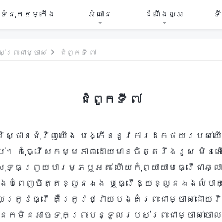
ទំនុកតម្កើង
អំណាន
ដំណឹងល្អ
ទ
្រះជាម្ចាស់
ជំពូកទី ៧
ជំពូកទី ៧
រិស្ថានជុំវិញយើង បង្កើននូវការដកថយរបស់យើ
ាប់។ កុំធ្វើសកម្មភាពដោយមានចិត្តរឹងរូស មិនអើ
សុទ្ធព្រួយបារម្ភឬអត់ ហើយកុំព្យាយាមធ្វើជាឆ្ល
ិងបំពេញចិត្តខ្លួនឯង ឬធ្វើឱ្យខ្លួនឯងលំបា
ត្រូវធ្វើ គឺត្រូវថ្វាយបង្គំព្រះជាម្ចាស់ដោយវ
្នកមិនអាចទុកព្រះបន្ទូលរបស់ព្រះជាម្ចាស់ចោ