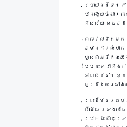
ប្រយោជន៍ទេ។ ក
បានឡើយចំពោះព្រ
និស្ស័យ សេចក្ដ
ពេលវេលាជិតមកដ
គ្មានការលំបាក 
ហួសពីអ្វីដែលយើ
បែបនេះទេ វានឹង
ភាពសំខាន់។ អ្ន
គួរនឹងឈរនៅចំពោ
ព្រះដ៏មានគ្រប់ព្
ក៏ដោយ ទ្រង់នៅត
ប្រាកដ ហើយទ្រ