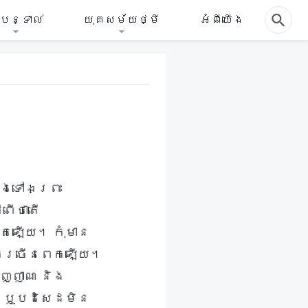
ីបន្ទាល់
យុគសម័យថ្មី
អំពីយើង
ងទៅឯព្រះ
ពើថាតើ
ាតឡើយ។ កុំមាន
កច្រើនពេកឡើយ។
ិញ្ញាណ និង
ល ឬបដិសេដមិន