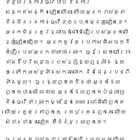
ទទួលរងការធ្វើបាប និងការ
សង្កត់សង្កិនទៀតហើយ ហើយអ្នករាល់គ្នា
នឹងមិនរងការធ្វើទុក្ខបុកម្នេញទៀតទេ។
អ្នកមិនត្រូវខ្លាចចំពោះជំនឿរបស់អ្នកលើ
ខ្ញុំទៀតឡើយ។ អ្នកគួរតែប្រកាសពីសេចក្ដី
ជំនឿរបស់អ្នកជាសាធារណៈ។ ចូរស្រែកហៅព្រះ
នាមដ៏បរិសុទ្ធរបស់ខ្ញុំឱ្យឮខ្លាំង ឱ្យ
កក្រើកអស់ទូទាំងសកលលោក និងផែនប្រថពី
ទាំងមូល។ ចូរឱ្យពួកគេដឹងថា អ្នកដែល
ពួកគេបានមើលងាយ អ្នកដែលពួកគេបំផ្លាញ
និងធ្វើទារុណកម្ម ថ្ងៃនេះឈរនៅពីលើពួកគេ
ហើយត្រួតត្រាពួកគេ គ្រប់គ្រងពួកគេ ហើយ
សំខាន់ជាងនេះទៀត គឺជំនុំជម្រះពួកគេ។
ចូរអ្នករាល់គ្នាគ្រាន់តែដើរចូលមក ហើយ