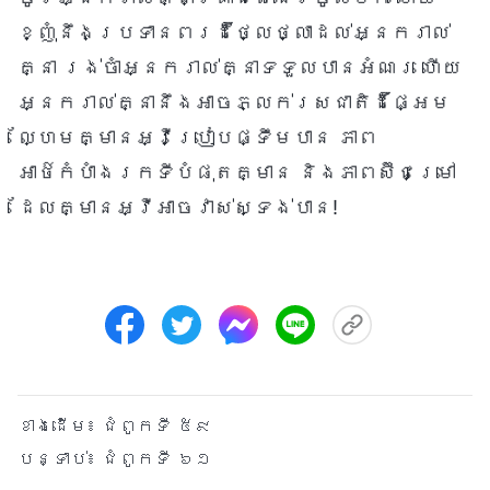
ខ្ញុំនឹងប្រទានពរដ៏ថ្លៃថ្លាដល់អ្នករាល់
គ្នា រង់ចាំអ្នករាល់គ្នាទទួលបានអំណរ ហើយ
អ្នករាល់គ្នានឹងអាចភ្លក់រសជាតិដ៏ផ្អែម
ល្ហែមគ្មានអ្វីប្រៀបផ្ទឹមបាន ភាព
អាថ៌កំបាំងរកទីបំផុតគ្មាន និងភាពស៊ីជម្រៅ
ដែលគ្មានអ្វីអាចវាស់ស្ទង់បាន!
ខាង​ដើម៖
ជំពូកទី ៥៩
បន្ទាប់៖
ជំពូកទី ៦១