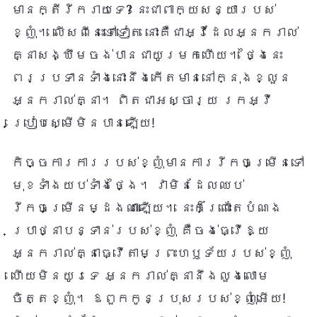
មានក្តីរីករាយទេ? នេះជាពាក្យសន្យារបស់
ខ្ញុំ។ លើសពីនេះទៅទៀត នោះគឺជាអ្វីដែលអ្នករាល់
គ្នាសង្ឃឹមចង់បានជាយូរមកហើយ។ ថ្ងៃនេះ
ពរប្រទានទាំងនោះនឹងកើតមាននៅក្នុងខ្លួន
អ្នករាល់គ្នា។ ពិតជាអស្ចារ្យ រកអ្វី
ប្រៀបស្មើមិនបានឡើយ!
កិច្ចការការរបស់ខ្ញុំមានការរីកចម្រើនទៅ
មុខទាំងយប់ទាំងថ្ងៃ។ វាមិនដែលឈប់
រីកចម្រើនម្ដងណាឡើយ។ នេះក៏ព្រោះតែបំណង
ប្រាថ្នាបន្ទាន់របស់ខ្ញុំ គឺចង់ធ្វើឱ្យ
អ្នករាល់គ្នាធ្វើតាមព្រះហឫទ័យរបស់ខ្ញុំ
ហើយមិនយូរទេ អ្នករាល់គ្នានឹងលួងលោម
ចិត្តខ្ញុំ។ ឱពួកកូនប្រុសរបស់ខ្ញុំអើយ!