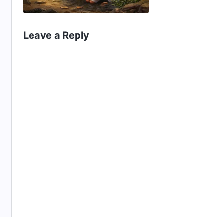
ឱ្យមនុស្សស្គា
Leave a Reply